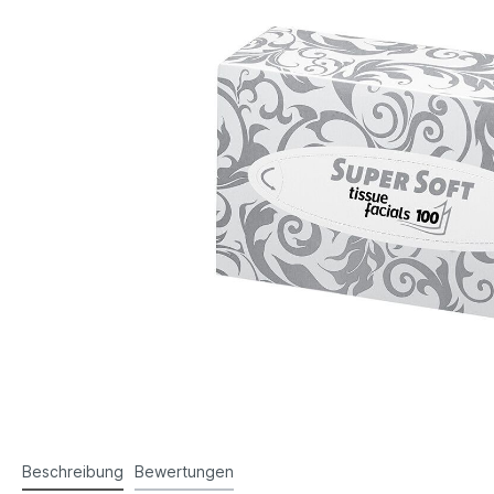
Beschreibung
Bewertungen