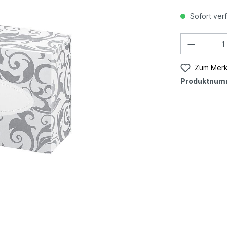
Sofort verf
Zum Merk
Produktnum