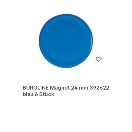
BÜROLINE Magnet 24 mm 392622
blau 6 Stück