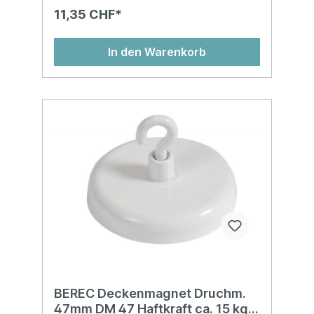
11,35 CHF*
In den Warenkorb
BEREC Deckenmagnet Druchm.
47mm DM 47 Haftkraft ca. 15 kg,