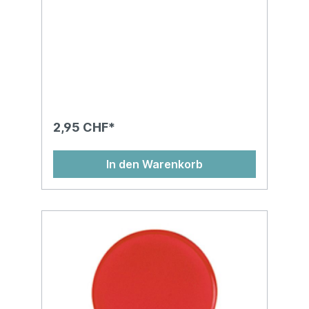
2,95 CHF*
In den Warenkorb