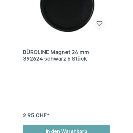
BÜROLINE Magnet 24 mm
392624 schwarz 6 Stück
2,95 CHF*
In den Warenkorb