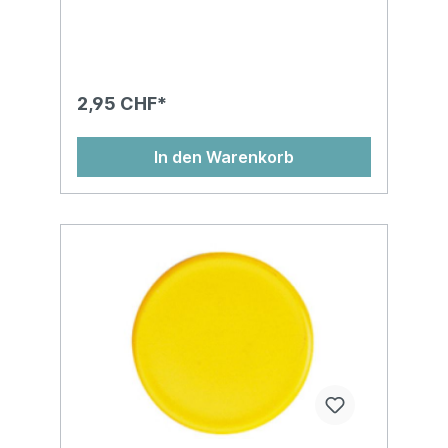
2,95 CHF*
In den Warenkorb