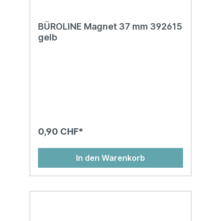
BÜROLINE Magnet 37 mm 392615
gelb
0,90 CHF*
In den Warenkorb