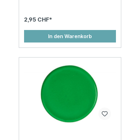
2,95 CHF*
In den Warenkorb