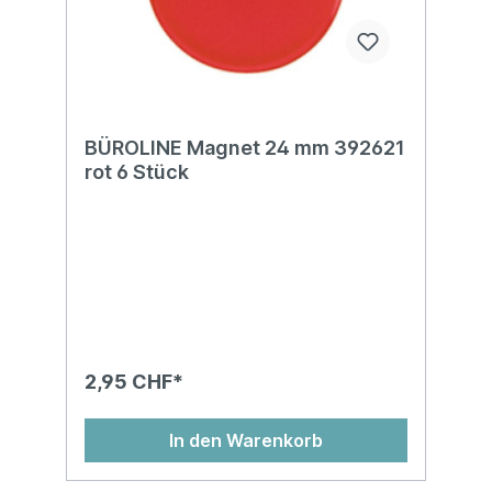
BÜROLINE Magnet 24 mm 392621
rot 6 Stück
2,95 CHF*
In den Warenkorb