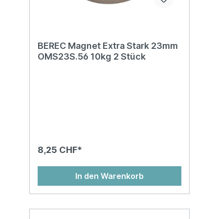
BEREC Magnet Extra Stark 23mm
OMS23S.56 10kg 2 Stück
8,25 CHF*
In den Warenkorb