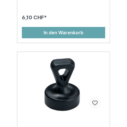
6,10 CHF*
In den Warenkorb