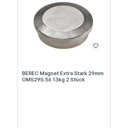
BEREC Magnet Extra Stark 29mm
OMS29S.56 13kg 2 Stück