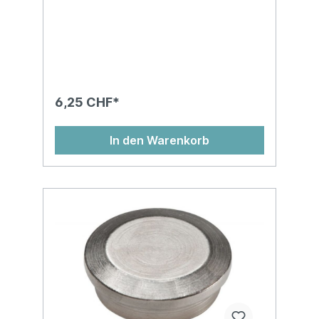
6,25 CHF*
In den Warenkorb