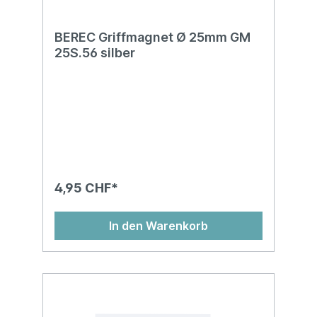
BEREC Griffmagnet Ø 25mm GM
25S.56 silber
4,95 CHF*
In den Warenkorb