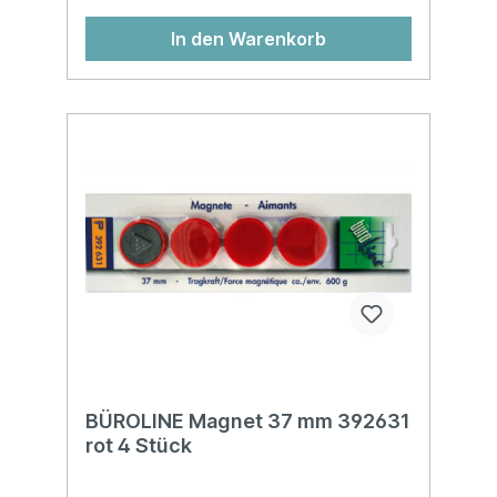
In den Warenkorb
BÜROLINE Magnet 37 mm 392631
rot 4 Stück