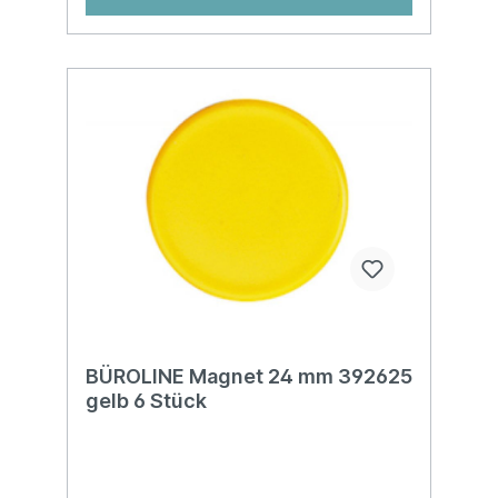
BÜROLINE Magnet 24 mm 392625
gelb 6 Stück