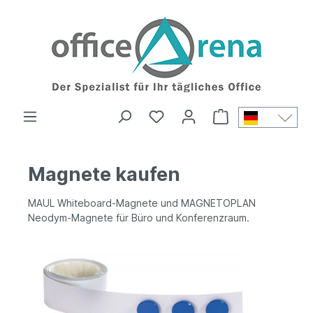
Magnete kaufen
MAUL Whiteboard-Magnete und MAGNETOPLAN
Neodym-Magnete für Büro und Konferenzraum.