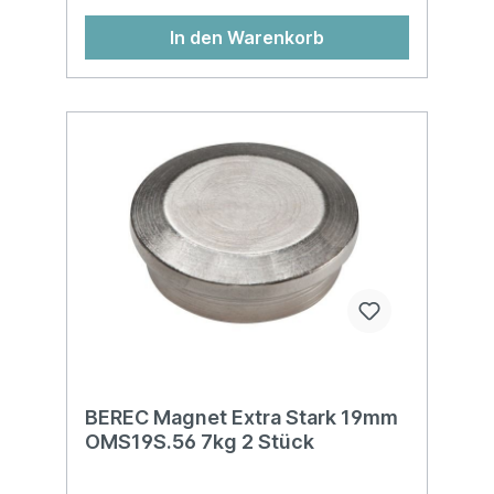
In den Warenkorb
BEREC Magnet Extra Stark 19mm
OMS19S.56 7kg 2 Stück