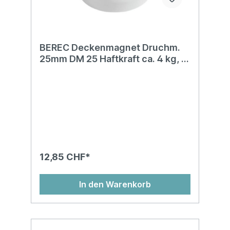
BEREC Deckenmagnet Druchm.
25mm DM 25 Haftkraft ca. 4 kg, 3
Stk.
12,85 CHF*
In den Warenkorb