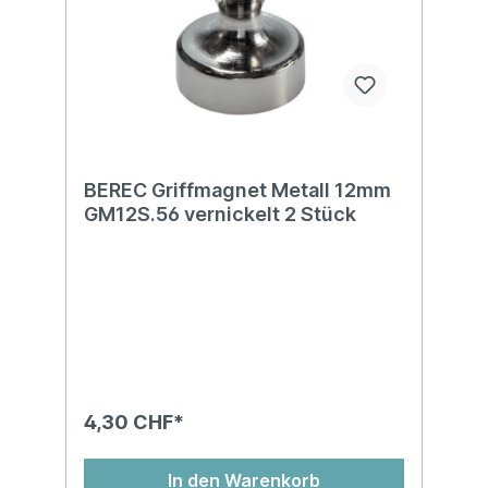
BEREC Griffmagnet Metall 12mm
GM12S.56 vernickelt 2 Stück
4,30 CHF*
In den Warenkorb