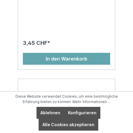
3,45 CHF*
In den Warenkorb
Diese Website verwendet Cookies, um eine bestmögliche
Erfahrung bieten zu können.
Mehr Informationen ...
Ablehnen
Konfigurieren
Alle Cookies akzeptieren