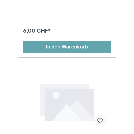
6,00 CHF*
In den Warenkorb