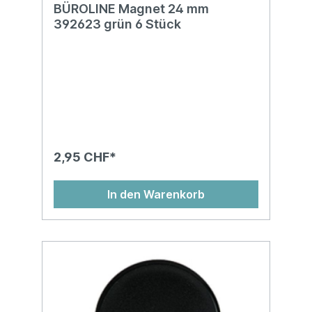
BÜROLINE Magnet 24 mm
392623 grün 6 Stück
2,95 CHF*
In den Warenkorb