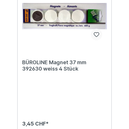
BÜROLINE Magnet 37 mm
392630 weiss 4 Stück
3,45 CHF*