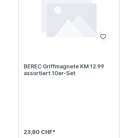
BEREC Griffmagnete KM 12.99
assortiert 10er-Set
23,80 CHF*