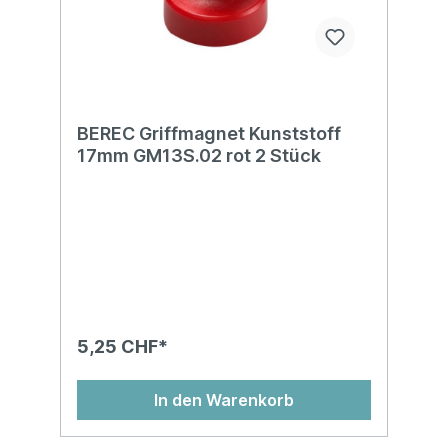
BEREC Griffmagnet Kunststoff
17mm GM13S.02 rot 2 Stück
5,25 CHF*
In den Warenkorb