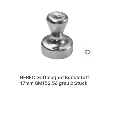
BEREC Griffmagnet Kunststoff
17mm GM15S.56 grau 2 Stück