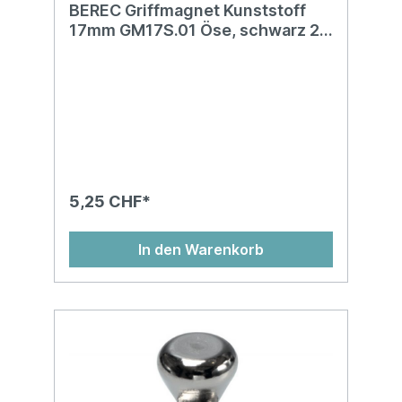
BEREC Griffmagnet Kunststoff
17mm GM17S.01 Öse, schwarz 2
Stück
5,25 CHF*
In den Warenkorb