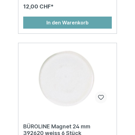
12,00 CHF*
In den Warenkorb
BÜROLINE Magnet 24 mm
392620 weiss 6 Stück