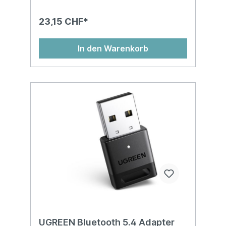
23,15 CHF*
In den Warenkorb
UGREEN Bluetooth 5.4 Adapter