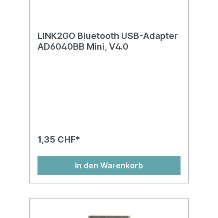
LINK2GO Bluetooth USB-Adapter
AD6040BB Mini, V4.0
1,35 CHF*
In den Warenkorb