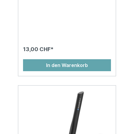
13,00 CHF*
In den Warenkorb