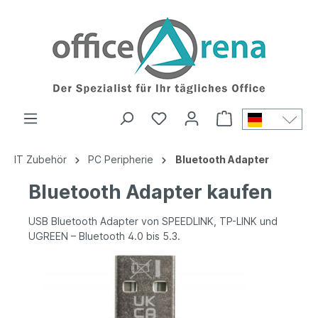
IT Zubehör
PC Peripherie
Bluetooth Adapter
Bluetooth Adapter kaufen
USB Bluetooth Adapter von SPEEDLINK, TP-LINK und
UGREEN – Bluetooth 4.0 bis 5.3.