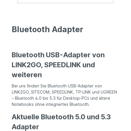
Bluetooth Adapter
Bluetooth USB-Adapter von
LINK2GO, SPEEDLINK und
weiteren
Bei uns finden Sie Bluetooth USB-Adapter von
LINK2GO, SITECOM, SPEEDLINK, TP-LINK und UGREEN
– Bluetooth 4.0 bis 5.3 für Desktop-PCs und ältere
Notebooks ohne integriertes Bluetooth.
Aktuelle Bluetooth 5.0 und 5.3
Adapter