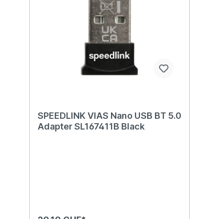
SPEEDLINK VIAS Nano USB BT 5.0
Adapter SL167411B Black