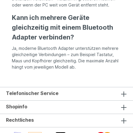
oder wenn der PC weit vom Gerät entfernt steht.
Kann ich mehrere Geräte
gleichzeitig mit einem Bluetooth
Adapter verbinden?
Ja, moderne Bluetooth Adapter unterstützen mehrere
gleichzeitige Verbindungen – zum Beispiel Tastatur,
Maus und Kopfhörer gleichzeitig. Die maximale Anzahl
hängt vom jeweiligen Modell ab.
Telefonischer Service
Shopinfo
Rechtliches