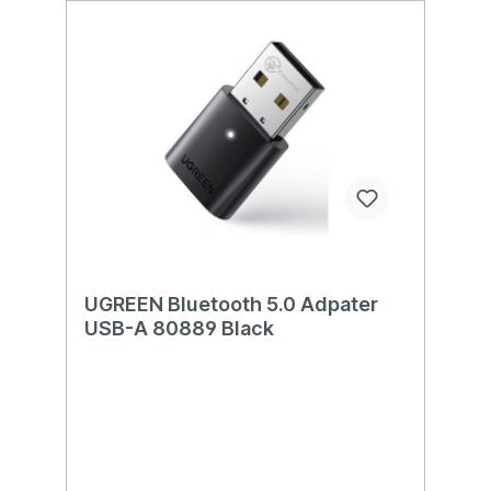
UGREEN Bluetooth 5.0 Adpater
USB-A 80889 Black