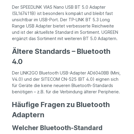
Der SPEEDLINK VIAS Nano USB BT 5.0 Adapter
(SL167411B) ist besonders kompakt und bleibt fast
unsichtbar im USB-Port. Der TP-LINK BT 5.3 Long
Range USB Adapter bietet verbesserte Reichweite
und ist der aktuellste Standard im Sortiment. UGREEN
ergänzt das Sortiment mit weiteren BT 5.0 Adaptern.
Ältere Standards – Bluetooth
4.0
Der LINK2GO Bluetooth USB-Adapter AD6040BB (Mini,
V4.0) und der SITECOM CN-525 (BT 4.0) eignen sich
für Geräte die keine neueren Bluetooth-Standards
benötigen – z.B. für die Verbindung älterer Peripherie.
Häufige Fragen zu Bluetooth
Adaptern
Welcher Bluetooth-Standard