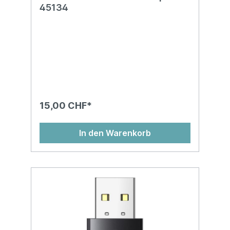
45134
15,00 CHF*
In den Warenkorb