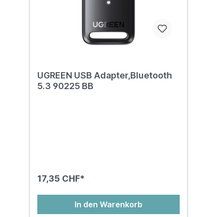
UGREEN USB Adapter,Bluetooth
5.3 90225 BB
17,35 CHF*
In den Warenkorb