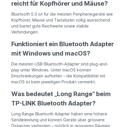
reicht für Kopfhörer und Mäuse?
Bluetooth 5.0 ist für die meisten Peripheriegeräte wie
Kopfhörer, Mäuse und Tastaturen völlig ausreichend
und bietet gute Reichweite sowie stabile
Verbindungen.
Funktioniert ein Bluetooth Adapter
mit Windows und macOS?
Die meisten USB-Bluetooth-Adapter sind plug-and-
play unter Windows. Unter macOS können
Einschränkungen auftreten – die Kompatibilität mit
macOS ist beim jeweiligen Produkt vermerkt.
Was bedeutet „Long Range" beim
TP-LINK Bluetooth Adapter?
Long Range Bluetooth Adapter haben eine höhere
Sendeleistung und können Geräte über grössere
Distanzen verbinden – nützlich in grösseren Räumen