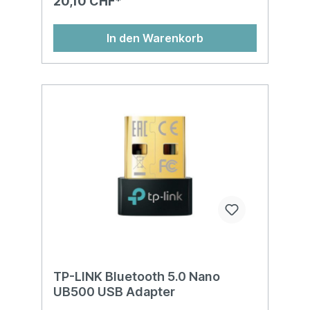
20,10 CHF*
In den Warenkorb
TP-LINK Bluetooth 5.0 Nano
UB500 USB Adapter