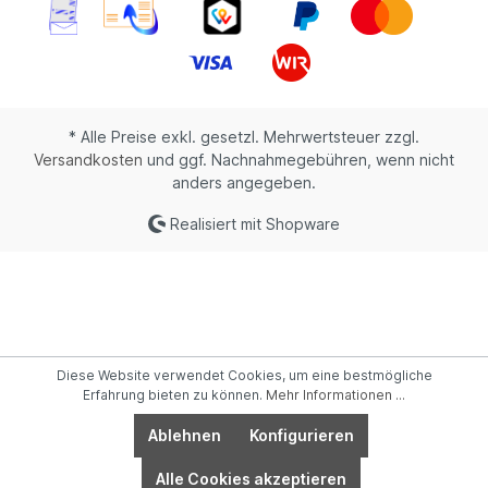
* Alle Preise exkl. gesetzl. Mehrwertsteuer zzgl.
Versandkosten
und ggf. Nachnahmegebühren, wenn nicht
anders angegeben.
Realisiert mit Shopware
Diese Website verwendet Cookies, um eine bestmögliche
Erfahrung bieten zu können.
Mehr Informationen ...
Ablehnen
Konfigurieren
Alle Cookies akzeptieren