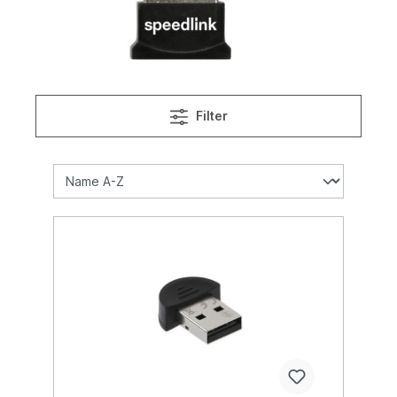
Filter