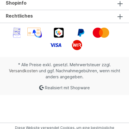
Shopinfo
Rechtliches
* Alle Preise exkl. gesetzl. Mehrwertsteuer zzgl.
Versandkosten
und ggf. Nachnahmegebühren, wenn nicht
anders angegeben.
Realisiert mit Shopware
Diese Website verwendet Cookies, um eine bestmögliche