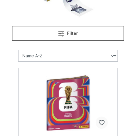
Filter