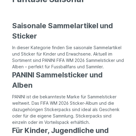
Saisonale Sammelartikel und
Sticker
In dieser Kategorie finden Sie saisonale Sammelartikel
und Sticker für Kinder und Erwachsene. Aktuell im
Sortiment sind PANINI FIFA WM 2026 Sammelsticker und
Alben – perfekt für Fussballfans und Sammler.
PANINI Sammelsticker und
Alben
PANINI ist die bekannteste Marke für Sammelsticker
weltweit. Das FIFA WM 2026 Sticker-Album und die
dazugehörigen Stickerpacks sind ideal als Geschenk
oder für die eigene Sammlung. Stickerpacks sind
einzeln oder im Vorteilspack erhältlich.
Für Kinder, Jugendliche und