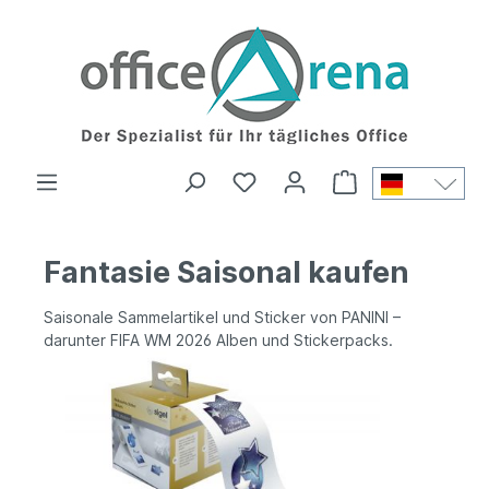
Fantasie Saisonal kaufen
Saisonale Sammelartikel und Sticker von PANINI –
darunter FIFA WM 2026 Alben und Stickerpacks.