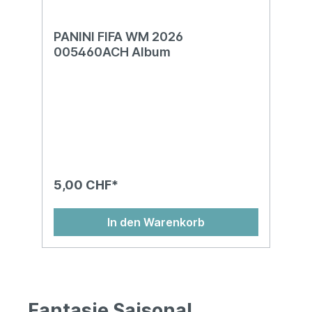
PANINI FIFA WM 2026
005460ACH Album
5,00 CHF*
In den Warenkorb
Fantasie Saisonal