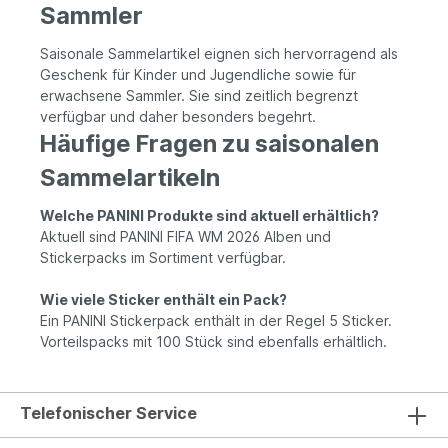
Sammler
Saisonale Sammelartikel eignen sich hervorragend als
Geschenk für Kinder und Jugendliche sowie für
erwachsene Sammler. Sie sind zeitlich begrenzt
verfügbar und daher besonders begehrt.
Häufige Fragen zu saisonalen
Sammelartikeln
Welche PANINI Produkte sind aktuell erhältlich?
Aktuell sind PANINI FIFA WM 2026 Alben und
Stickerpacks im Sortiment verfügbar.
Wie viele Sticker enthält ein Pack?
Ein PANINI Stickerpack enthält in der Regel 5 Sticker.
Vorteilspacks mit 100 Stück sind ebenfalls erhältlich.
Telefonischer Service