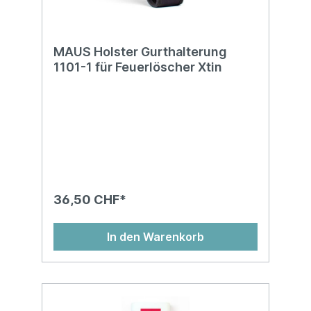
MAUS Holster Gurthalterung
1101-1 für Feuerlöscher Xtin
36,50 CHF*
In den Warenkorb