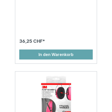
36,25 CHF*
In den Warenkorb