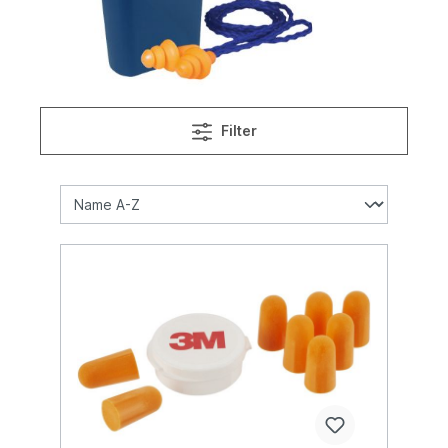
Filter