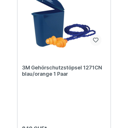
3M Gehörschutzstöpsel 1271CN
blau/orange 1 Paar