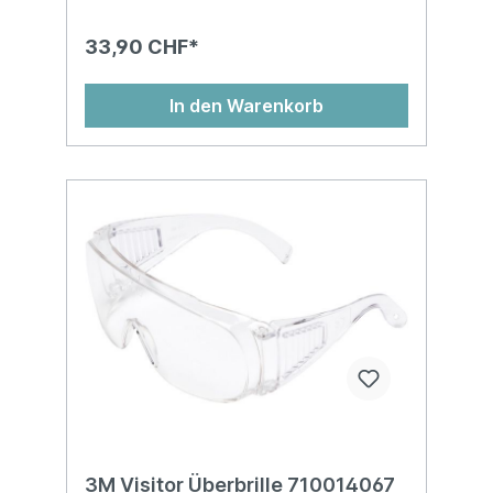
33,90 CHF*
In den Warenkorb
3M Visitor Überbrille 710014067