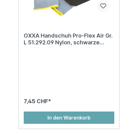
OXXA Handschuh Pro-Flex Air Gr.
L 51.292.09 Nylon, schwarze
Microschaumb.
7,45 CHF*
In den Warenkorb