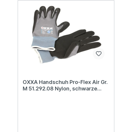
OXXA Handschuh Pro-Flex Air Gr.
M 51.292.08 Nylon, schwarze
Microschaumb.