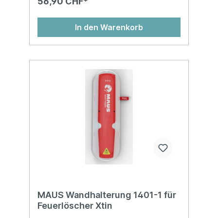
56,90 CHF*
In den Warenkorb
MAUS Wandhalterung 1401-1 für
Feuerlöscher Xtin