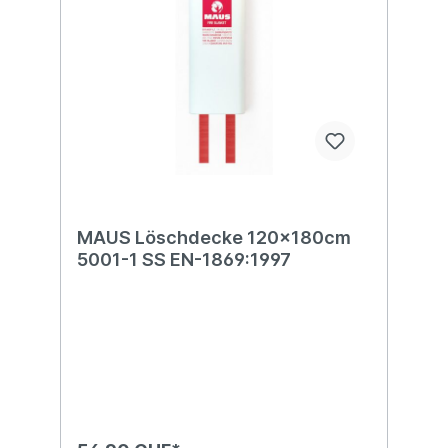
MAUS Löschdecke 120x180cm
5001-1 SS EN-1869:1997