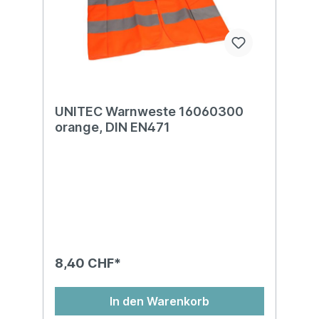
UNITEC Warnweste 16060300
orange, DIN EN471
8,40 CHF*
In den Warenkorb