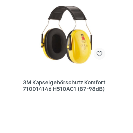
3M Kapselgehörschutz Komfort
710014146 H510AC1 (87-98dB)