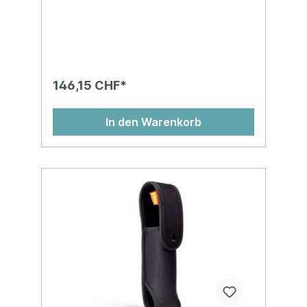
146,15 CHF*
In den Warenkorb