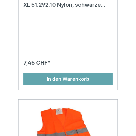
XL 51.292.10 Nylon, schwarze
Microschaumb.
7,45 CHF*
In den Warenkorb