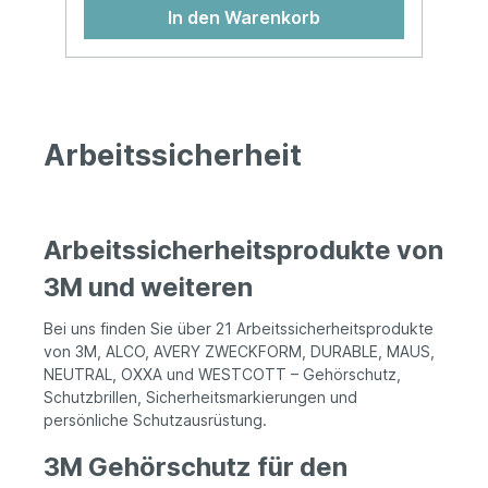
In den Warenkorb
Arbeitssicherheit
Arbeitssicherheitsprodukte von
3M und weiteren
Bei uns finden Sie über 21 Arbeitssicherheitsprodukte
von 3M, ALCO, AVERY ZWECKFORM, DURABLE, MAUS,
NEUTRAL, OXXA und WESTCOTT – Gehörschutz,
Schutzbrillen, Sicherheitsmarkierungen und
persönliche Schutzausrüstung.
3M Gehörschutz für den