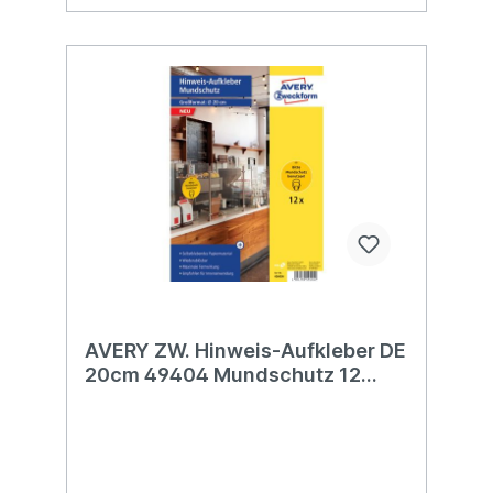
AVERY ZW. Hinweis-Aufkleber DE
20cm 49404 Mundschutz 12
Stück