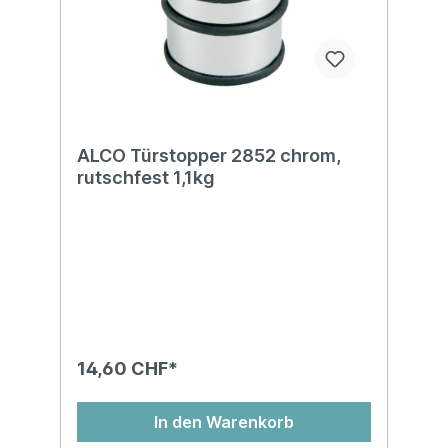
ALCO Türstopper 2852 chrom,
rutschfest 1,1kg
14,60 CHF*
In den Warenkorb