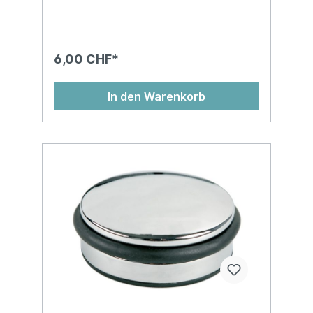
6,00 CHF*
In den Warenkorb