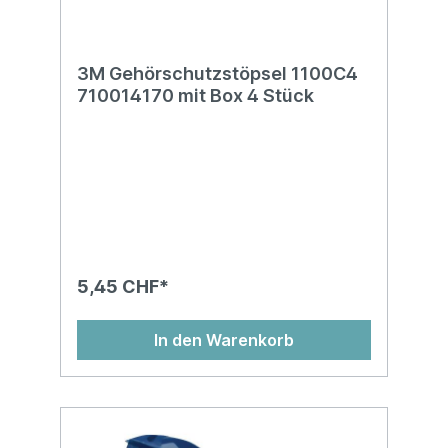
3M Gehörschutzstöpsel 1100C4
710014170 mit Box 4 Stück
5,45 CHF*
In den Warenkorb