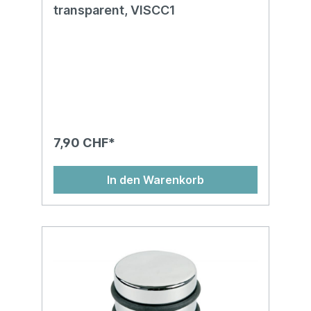
transparent, VISCC1
7,90 CHF*
In den Warenkorb