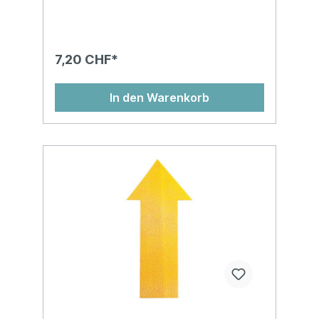
7,20 CHF*
In den Warenkorb