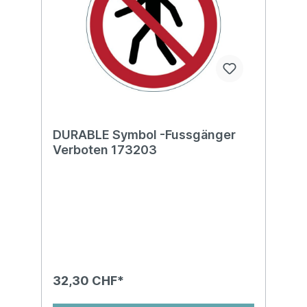
DURABLE Symbol -Fussgänger
Verboten 173203
32,30 CHF*