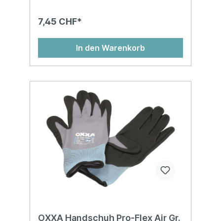
7,45 CHF*
In den Warenkorb
OXXA Handschuh Pro-Flex Air Gr.