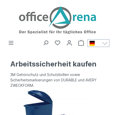
Arbeitssicherheit kaufen
3M Gehörschutz und Schutzbrillen sowie
Sicherheitsmarkierungen von DURABLE und AVERY
ZWECKFORM.