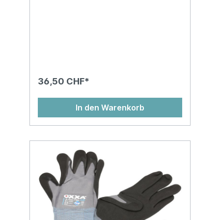
36,50 CHF*
In den Warenkorb