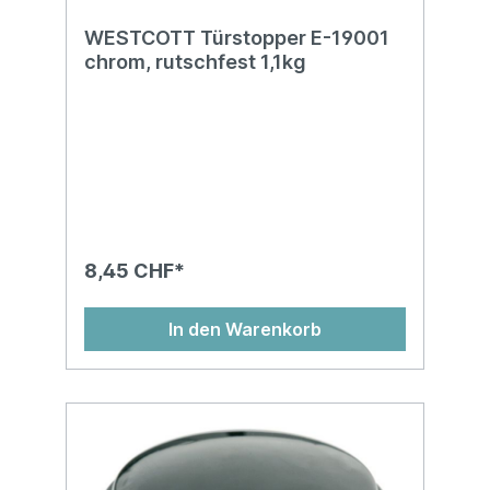
WESTCOTT Türstopper E-19001
chrom, rutschfest 1,1kg
8,45 CHF*
In den Warenkorb