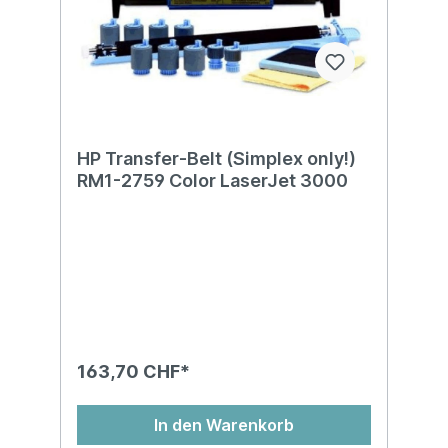
HP Transfer-Belt (Simplex only!)
RM1-2759 Color LaserJet 3000
163,70 CHF*
In den Warenkorb