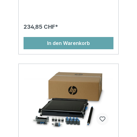
234,85 CHF*
In den Warenkorb