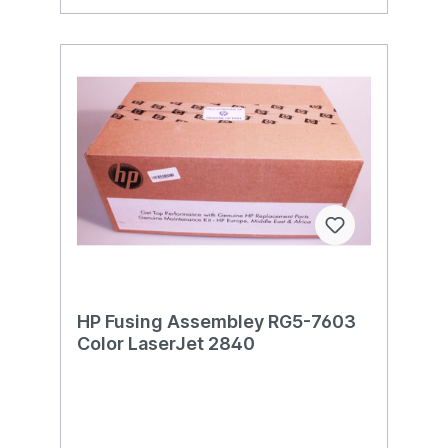
HP Fusing Assembley RG5-7603
Color LaserJet 2840