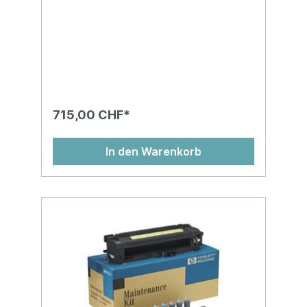
715,00 CHF*
In den Warenkorb