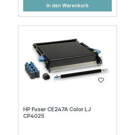
In den Warenkorb
HP Fuser CE247A Color LJ
CP4025