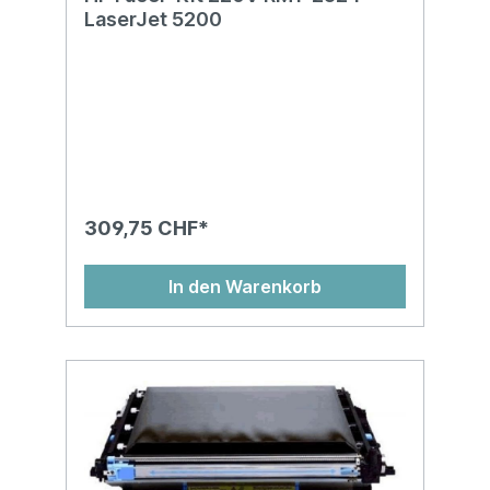
LaserJet 5200
309,75 CHF*
In den Warenkorb