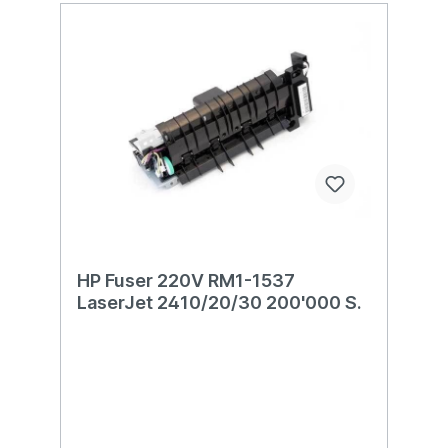
HP Fuser 220V RM1-1537
LaserJet 2410/20/30 200'000 S.