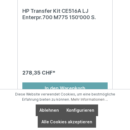
HP Transfer Kit CE516A LJ
Enterpr.700 M775 150'000 S.
278,35 CHF*
In den Warenkorb
Diese Website verwendet Cookies, um eine bestmögliche
Erfahrung bieten zu können.
Mehr Informationen ...
Ablehnen
Konfigurieren
Alle Cookies akzeptieren