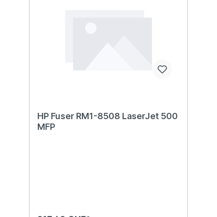
HP Fuser RM1-8508 LaserJet 500
MFP