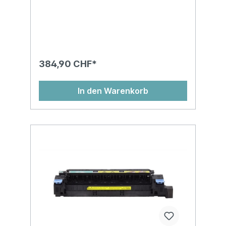
384,90 CHF*
In den Warenkorb