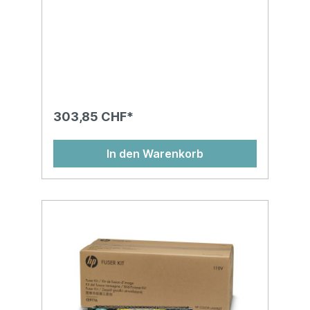
303,85 CHF*
In den Warenkorb