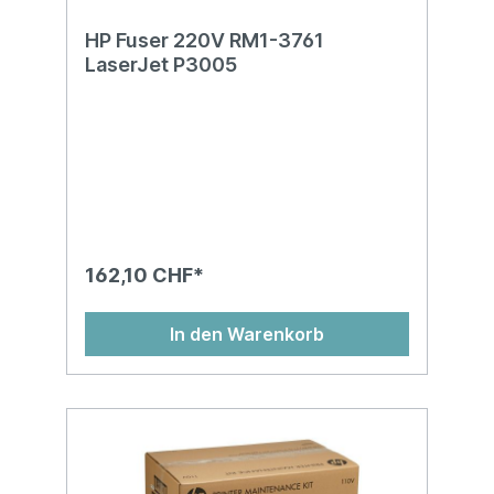
HP Fuser 220V RM1-3761
LaserJet P3005
162,10 CHF*
In den Warenkorb