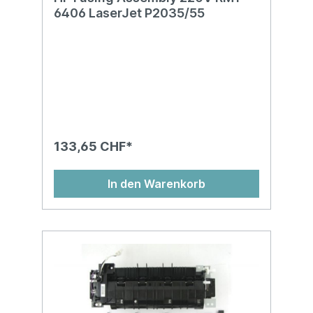
6406 LaserJet P2035/55
133,65 CHF*
In den Warenkorb