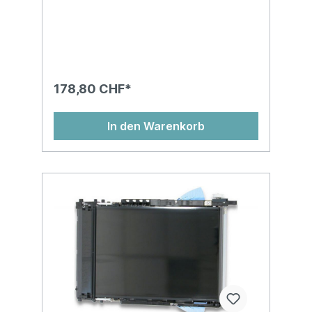
178,80 CHF*
In den Warenkorb