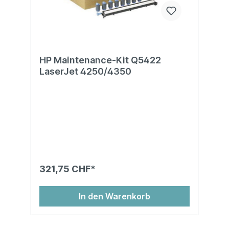
HP Maintenance-Kit Q5422
LaserJet 4250/4350
321,75 CHF*
In den Warenkorb