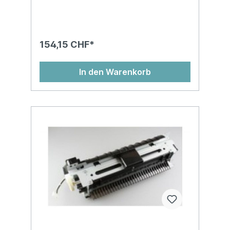
154,15 CHF*
In den Warenkorb