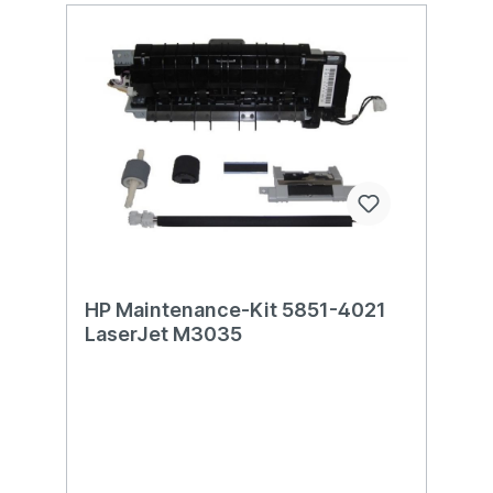
HP Maintenance-Kit 5851-4021
LaserJet M3035