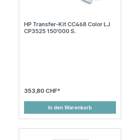
HP Transfer-Kit CC468 Color LJ
CP3525 150'000 S.
353,80 CHF*
In den Warenkorb