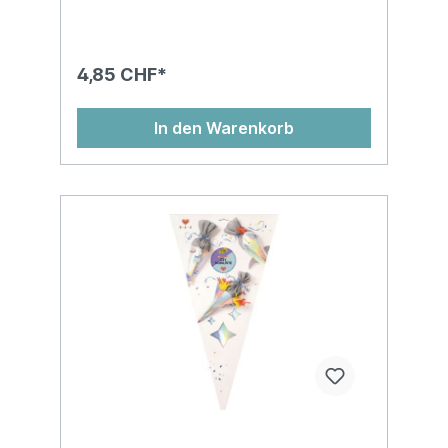
4,85 CHF*
In den Warenkorb