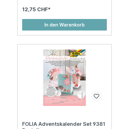
12,75 CHF*
In den Warenkorb
FOLIA Adventskalender Set 9381