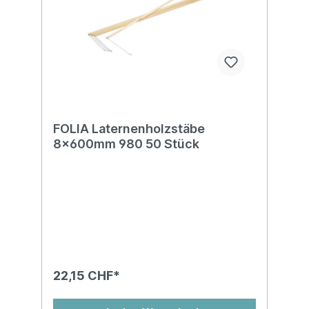
FOLIA Laternenholzstäbe
8x600mm 980 50 Stück
22,15 CHF*