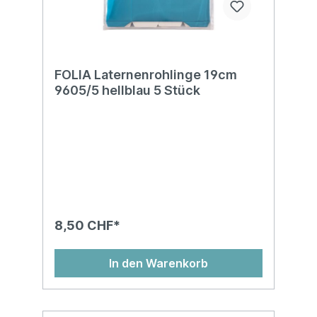
FOLIA Laternenrohlinge 19cm
9605/5 hellblau 5 Stück
8,50 CHF*
In den Warenkorb