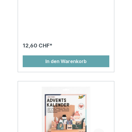
12,60 CHF*
In den Warenkorb