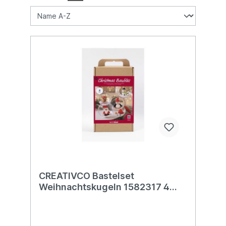
CREATIVCO Bastelset
Weihnachtskugeln 1582317 4
assortiert