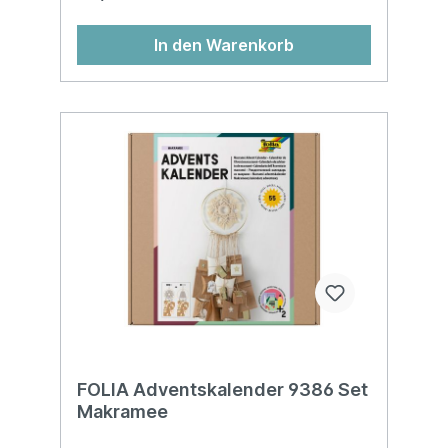
In den Warenkorb
FOLIA Adventskalender 9386 Set
Makramee