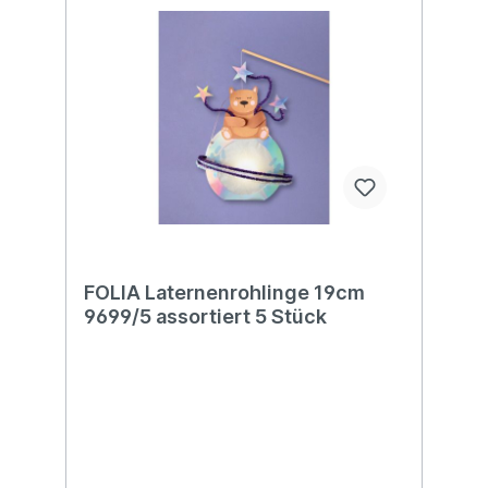
FOLIA Laternenrohlinge 19cm
9699/5 assortiert 5 Stück