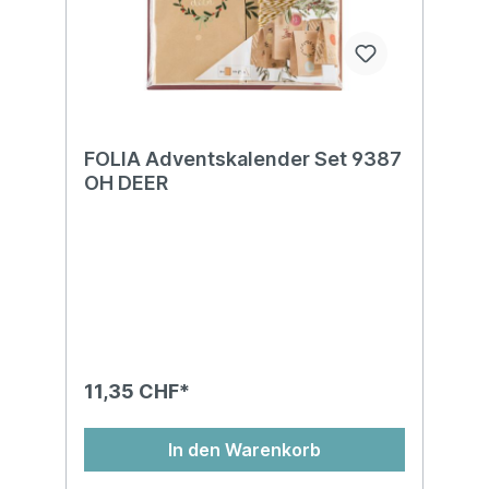
FOLIA Adventskalender Set 9387
OH DEER
11,35 CHF*
In den Warenkorb