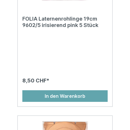
FOLIA Laternenrohlinge 19cm
9602/5 irisierend pink 5 Stück
8,50 CHF*
In den Warenkorb