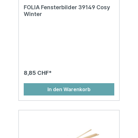
FOLIA Fensterbilder 39149 Cosy
Winter
8,85 CHF*
In den Warenkorb