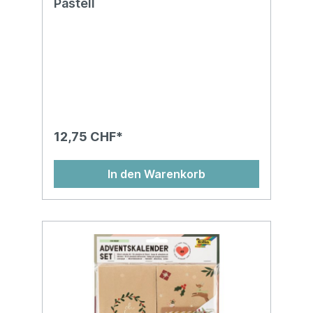
Pastell
12,75 CHF*
In den Warenkorb