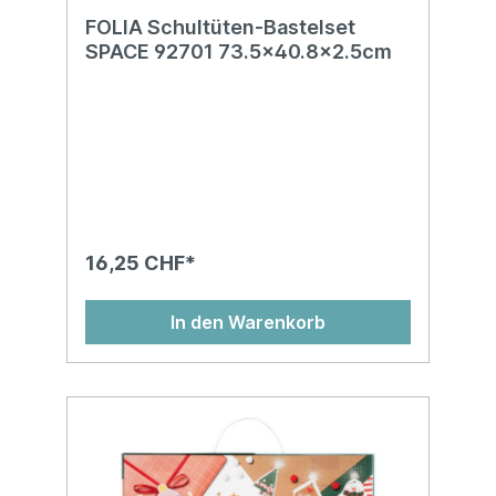
FOLIA Schultüten-Bastelset
SPACE 92701 73.5x40.8x2.5cm
16,25 CHF*
In den Warenkorb