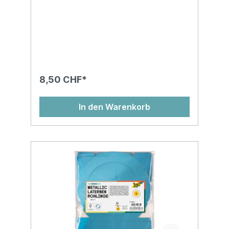
8,50 CHF*
In den Warenkorb