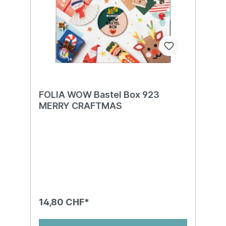
FOLIA WOW Bastel Box 923
MERRY CRAFTMAS
14,80 CHF*