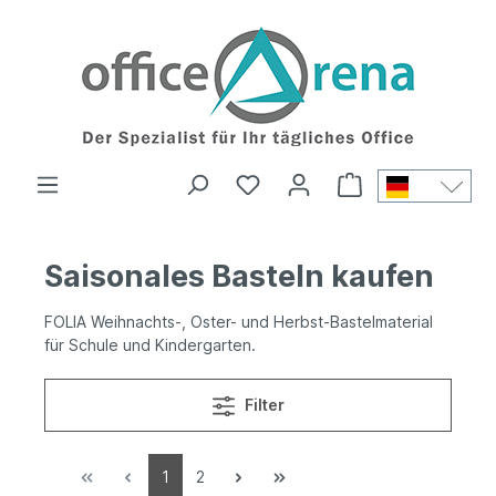
Saisonales Basteln kaufen
FOLIA Weihnachts-, Oster- und Herbst-Bastelmaterial
für Schule und Kindergarten.
Filter
1
2