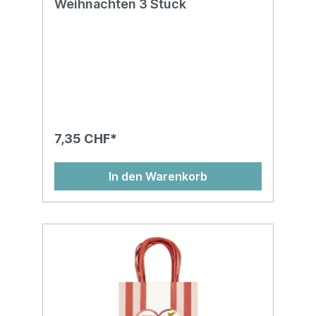
Weihnachten 3 Stück
7,35 CHF*
In den Warenkorb