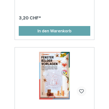
3,20 CHF*
In den Warenkorb