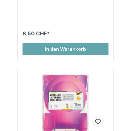
8,50 CHF*
In den Warenkorb