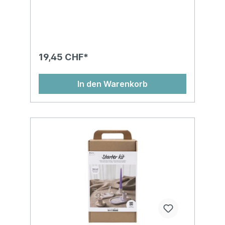
19,45 CHF*
In den Warenkorb