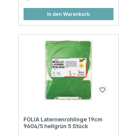
In den Warenkorb
FOLIA Laternenrohlinge 19cm
9604/5 hellgrün 5 Stück