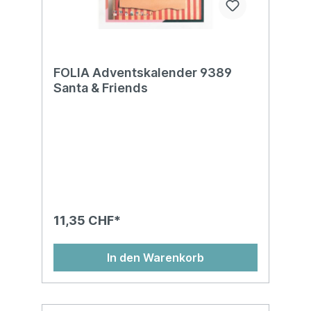
FOLIA Adventskalender 9389
Santa & Friends
11,35 CHF*
In den Warenkorb