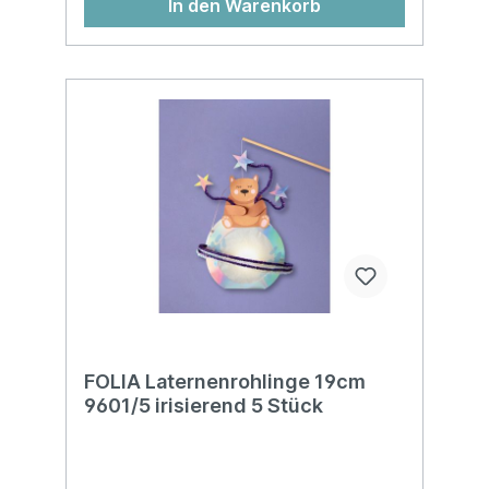
In den Warenkorb
FOLIA Laternenrohlinge 19cm
9601/5 irisierend 5 Stück