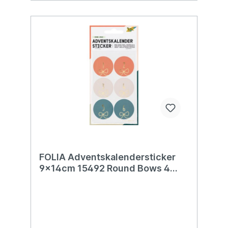
FOLIA Adventskalendersticker
9x14cm 15492 Round Bows 4
Blatt