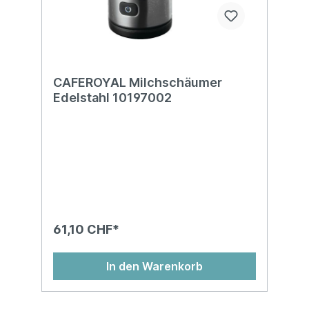
CAFEROYAL Milchschäumer
Edelstahl 10197002
61,10 CHF*
In den Warenkorb