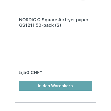
NORDIC Q Square Airfryer paper
GS1211 50-pack (S)
5,50 CHF*
In den Warenkorb