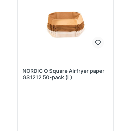
NORDIC Q Square Airfryer paper
GS1212 50-pack (L)