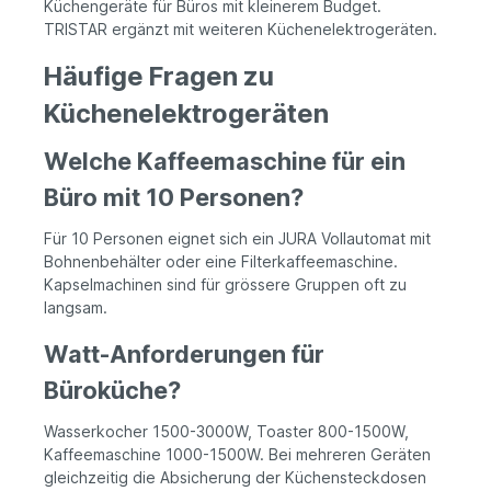
Küchengeräte für Büros mit kleinerem Budget.
TRISTAR ergänzt mit weiteren Küchenelektrogeräten.
Häufige Fragen zu
Küchenelektrogeräten
Welche Kaffeemaschine für ein
Büro mit 10 Personen?
Für 10 Personen eignet sich ein JURA Vollautomat mit
Bohnenbehälter oder eine Filterkaffeemaschine.
Kapselmachinen sind für grössere Gruppen oft zu
langsam.
Watt-Anforderungen für
Büroküche?
Wasserkocher 1500-3000W, Toaster 800-1500W,
Kaffeemaschine 1000-1500W. Bei mehreren Geräten
gleichzeitig die Absicherung der Küchensteckdosen