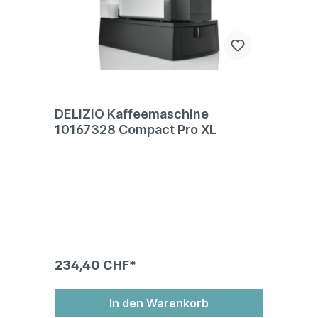
DELIZIO Kaffeemaschine
10167328 Compact Pro XL
234,40 CHF*
In den Warenkorb