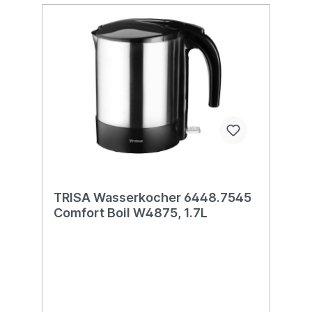
TRISA Wasserkocher 6448.7545
Comfort Boil W4875, 1.7L