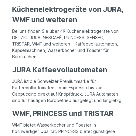
Küchenelektrogeräte von JURA,
WMF und weiteren
Bei uns finden Sie über 49 Küchenelektrogeräte von
DELIZIO, JURA, NESCAFÉ, PRINCESS, SENSEO,
TRISTAR, WMF und weiteren – Kaffeevollautomaten,
Kapselmachinen, Wasserkocher und Toaster für
Büroküchen.
JURA Kaffeevollautomaten
JURA ist die Schweizer Premiummarke für
Kaffeevollautomaten – vom Espresso bis zum
Cappuccino direkt auf Knopfdruck. JURA Automaten
sind für häufigen Bürobetrieb ausgelegt und langlebig.
WMF, PRINCESS und TRISTAR
WMF bietet Wasserkocher und Toaster in
hochwertiger Qualität. PRINCESS bietet günstigere