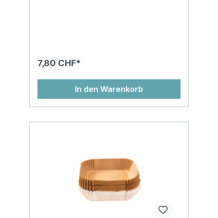
7,80 CHF*
In den Warenkorb