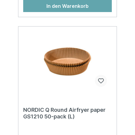
In den Warenkorb
NORDIC Q Round Airfryer paper
GS1210 50-pack (L)