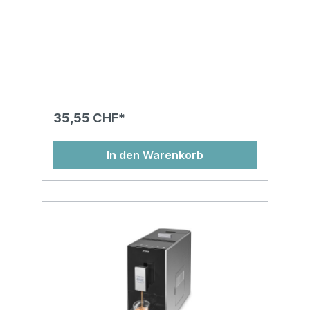
35,55 CHF*
In den Warenkorb