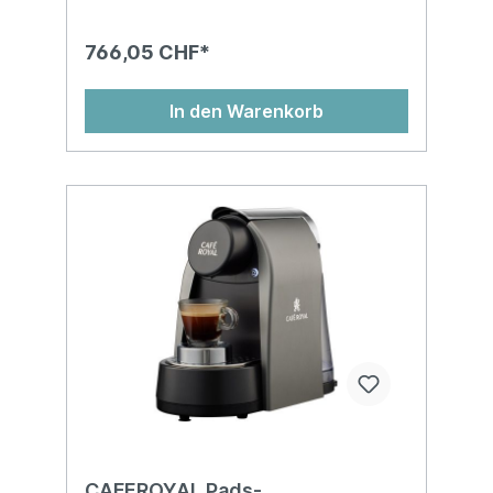
766,05 CHF*
In den Warenkorb
CAFEROYAL Pads-