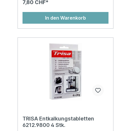
7,80 CHF*
In den Warenkorb
TRISA Entkalkungstabletten
6212.9800 4 Stk.