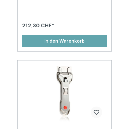
212,30 CHF*
In den Warenkorb