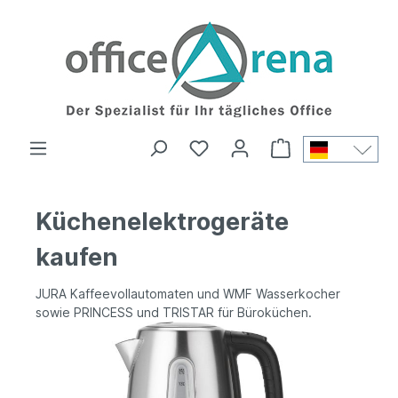
Küchenelektrogeräte
kaufen
JURA Kaffeevollautomaten und WMF Wasserkocher
sowie PRINCESS und TRISTAR für Büroküchen.