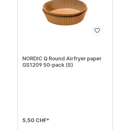
NORDIC Q Round Airfryer paper
GS1209 50-pack (S)
5,50 CHF*