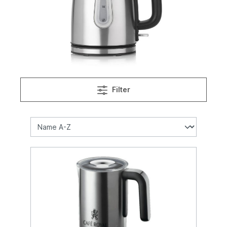
Filter