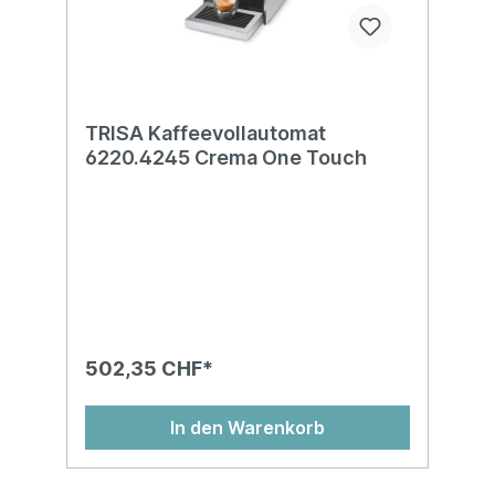
TRISA Kaffeevollautomat
6220.4245 Crema One Touch
502,35 CHF*
In den Warenkorb