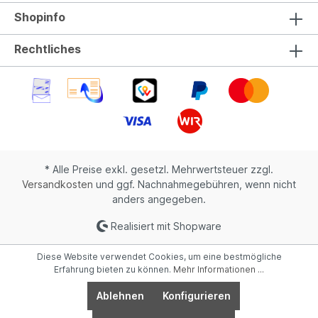
Shopinfo
Rechtliches
* Alle Preise exkl. gesetzl. Mehrwertsteuer zzgl.
Versandkosten
und ggf. Nachnahmegebühren, wenn nicht
anders angegeben.
Realisiert mit Shopware
Diese Website verwendet Cookies, um eine bestmögliche
Erfahrung bieten zu können.
Mehr Informationen ...
Ablehnen
Konfigurieren