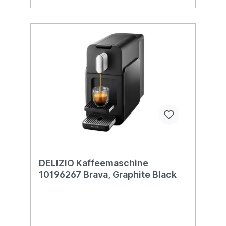
DELIZIO Kaffeemaschine
10196267 Brava, Graphite Black