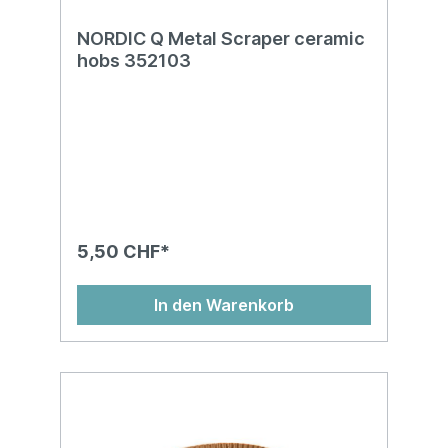
NORDIC Q Metal Scraper ceramic
hobs 352103
5,50 CHF*
In den Warenkorb