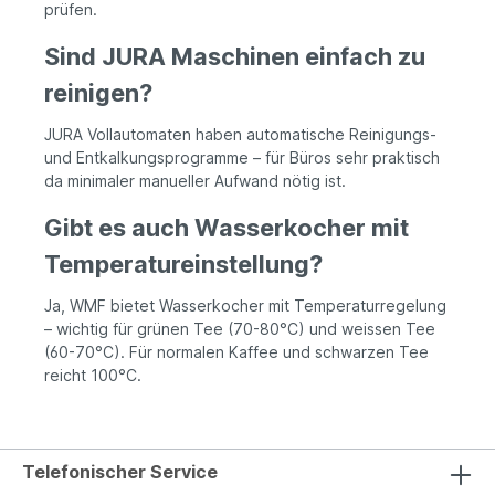
prüfen.
Sind JURA Maschinen einfach zu
reinigen?
JURA Vollautomaten haben automatische Reinigungs-
und Entkalkungsprogramme – für Büros sehr praktisch
da minimaler manueller Aufwand nötig ist.
Gibt es auch Wasserkocher mit
Temperatureinstellung?
Ja, WMF bietet Wasserkocher mit Temperaturregelung
– wichtig für grünen Tee (70-80°C) und weissen Tee
(60-70°C). Für normalen Kaffee und schwarzen Tee
reicht 100°C.
Telefonischer Service