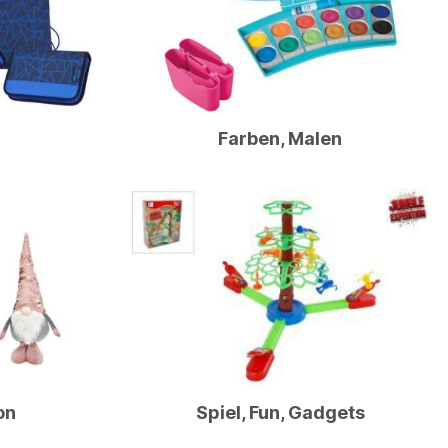
Farben, Malen
on
Spiel, Fun, Gadgets