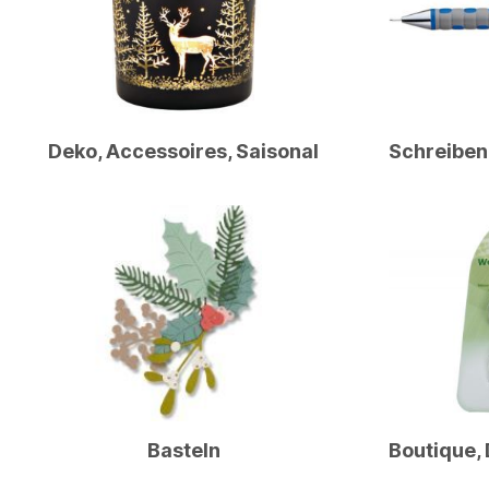
Deko, Accessoires, Saisonal
Basteln