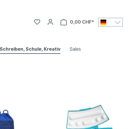
0,00 CHF*
Schreiben, Schule, Kreativ
Sales