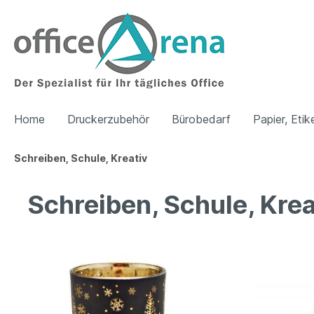
Home
Druckerzubehör
Bürobedarf
Papier, Etik
Schreiben, Schule, Kreativ
Schreiben, Schule, Krea