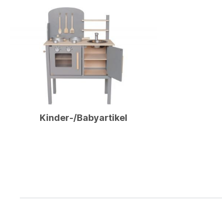
Kinder-/Babyartikel