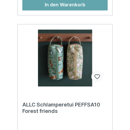
In den Warenkorb
ALLC Schlamperetui PEFFSA10
Forest friends