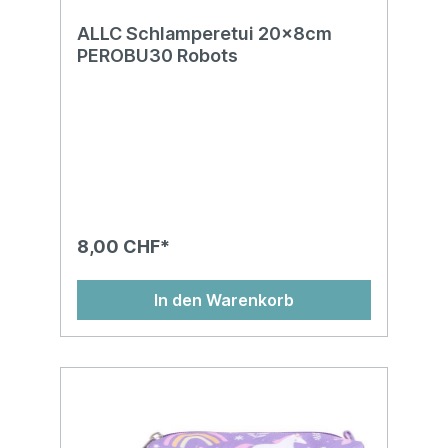
ALLC Schlamperetui 20x8cm
PEROBU30 Robots
8,00 CHF*
In den Warenkorb