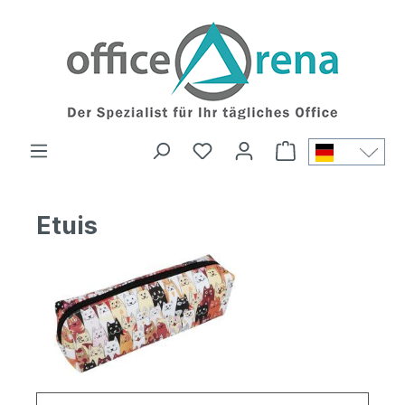
Etuis