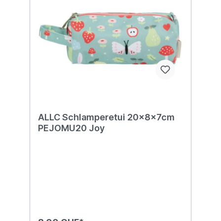
ALLC Schlamperetui 20x8x7cm
PEJOMU20 Joy