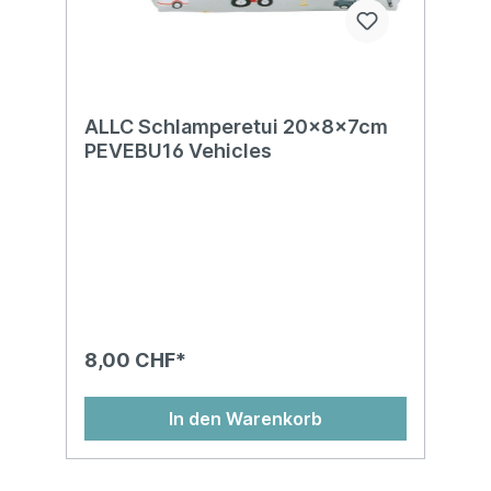
ALLC Schlamperetui 20x8x7cm
PEVEBU16 Vehicles
8,00 CHF*
In den Warenkorb