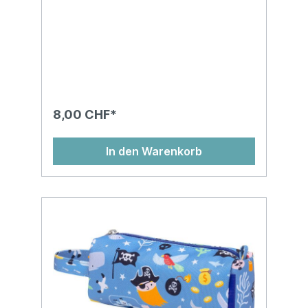
8,00 CHF*
In den Warenkorb