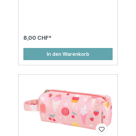
8,00 CHF*
In den Warenkorb