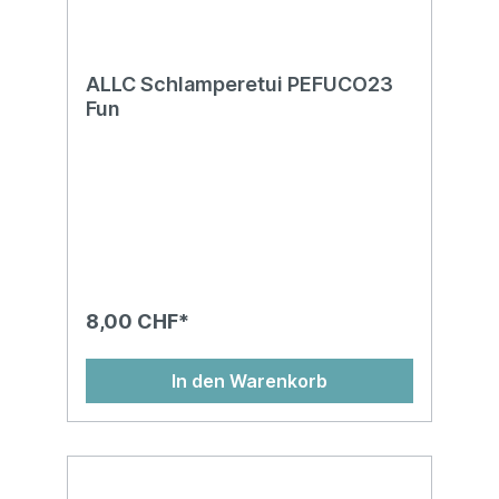
ALLC Schlamperetui PEFUCO23
Fun
8,00 CHF*
In den Warenkorb