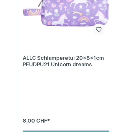
ALLC Schlamperetui 20x8x1cm
PEUDPU21 Unicorn dreams
8,00 CHF*