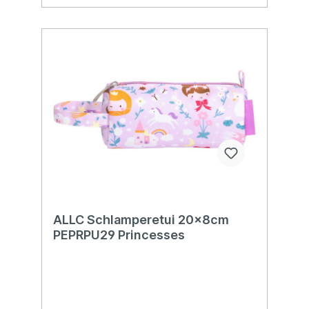
ALLC Schlamperetui 20x8cm
PEPRPU29 Princesses