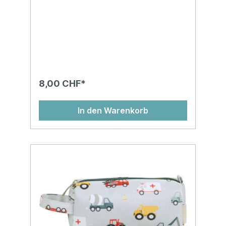
8,00 CHF*
In den Warenkorb