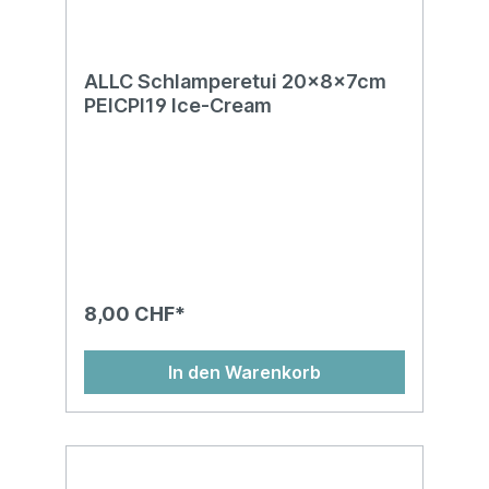
ALLC Schlamperetui 20x8x7cm
PEICPI19 Ice-Cream
8,00 CHF*
In den Warenkorb