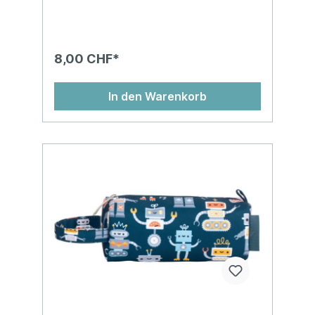
8,00 CHF*
In den Warenkorb