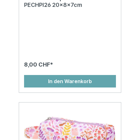
PECHPI26 20x8x7cm
8,00 CHF*
In den Warenkorb