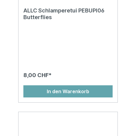
ALLC Schlamperetui PEBUPI06
Butterflies
8,00 CHF*
In den Warenkorb