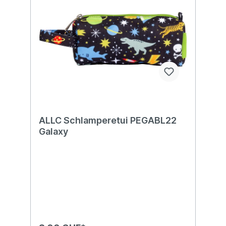
ALLC Schlamperetui PEGABL22
Galaxy