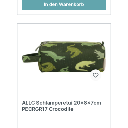
In den Warenkorb
ALLC Schlamperetui 20x8x7cm
PECRGR17 Crocodile