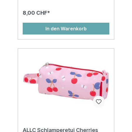
8,00 CHF*
In den Warenkorb
ALLC Schlamperetui Cherries