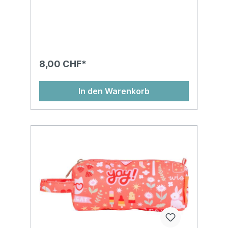
8,00 CHF*
In den Warenkorb