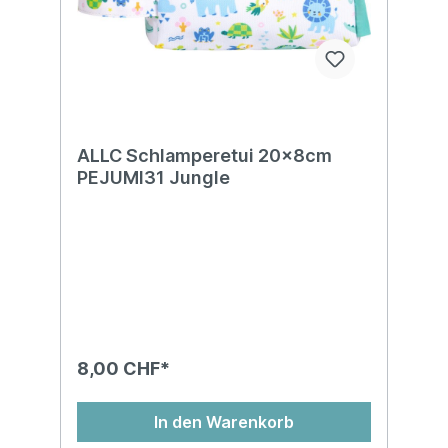
ALLC Schlamperetui 20x8cm
PEJUMI31 Jungle
8,00 CHF*
In den Warenkorb