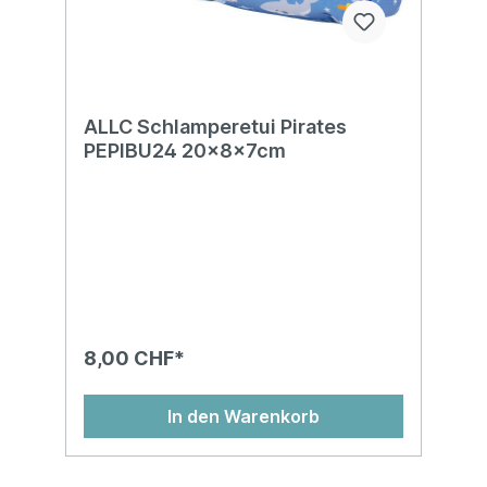
ALLC Schlamperetui Pirates
PEPIBU24 20x8x7cm
8,00 CHF*
In den Warenkorb