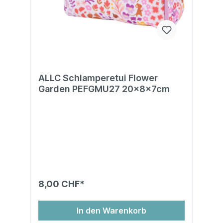
ALLC Schlamperetui Flower
Garden PEFGMU27 20x8x7cm
8,00 CHF*
In den Warenkorb