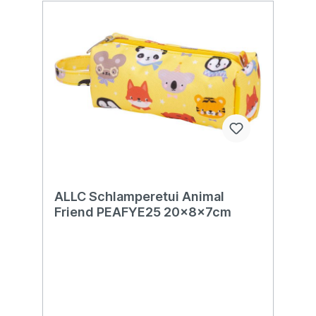
ALLC Schlamperetui Animal
Friend PEAFYE25 20x8x7cm