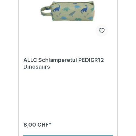
ALLC Schlamperetui PEDIGR12
Dinosaurs
8,00 CHF*