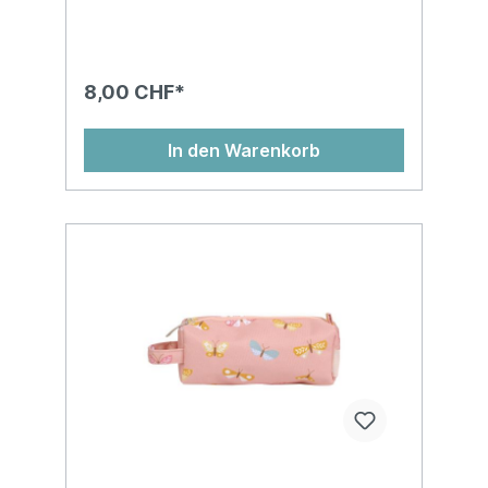
8,00 CHF*
In den Warenkorb