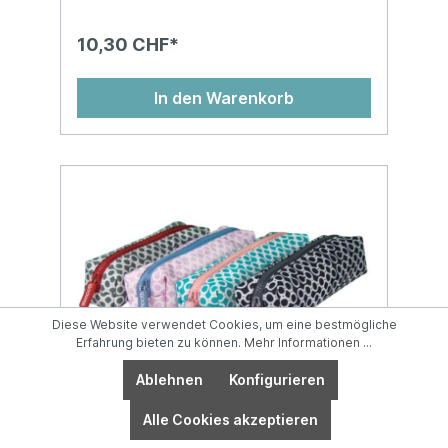
10,30 CHF*
In den Warenkorb
Diese Website verwendet Cookies, um eine bestmögliche
Erfahrung bieten zu können.
Mehr Informationen ...
Ablehnen
Konfigurieren
Alle Cookies akzeptieren
ANCOR Etui eckig SMOOTH