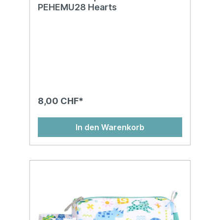
PEHEMU28 Hearts
8,00 CHF*
In den Warenkorb