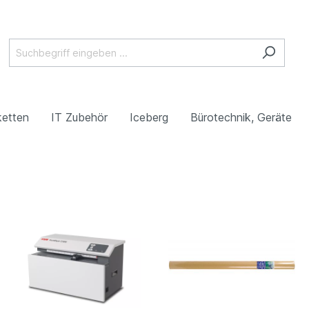
ketten
IT Zubehör
Iceberg
Bürotechnik, Geräte