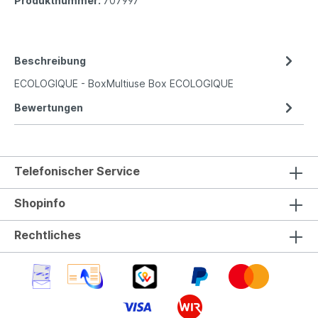
Produktnummer:
707997
Beschreibung
ECOLOGIQUE - BoxMultiuse Box ECOLOGIQUE
Bewertungen
Telefonischer Service
Shopinfo
Rechtliches