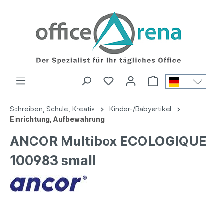
Schreiben, Schule, Kreativ
Kinder-/Babyartikel
Einrichtung, Aufbewahrung
ANCOR Multibox ECOLOGIQUE
100983 small