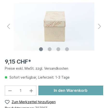
9,15 CHF*
Preise exkl. MwSt. zzgl. Versandkosten
Sofort verfügbar, Lieferzeit: 1-3 Tage
In den Warenkorb
Zum Merkzettel hinzufügen