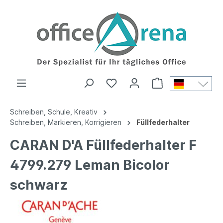
Schreiben, Schule, Kreativ
Schreiben, Markieren, Korrigieren
Füllfederhalter
CARAN D'A Füllfederhalter F
4799.279 Leman Bicolor
schwarz