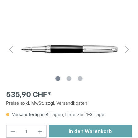
535,90 CHF*
Preise exkl. MwSt. zzgl. Versandkosten
Versandfertig in 8 Tagen, Lieferzeit 1-3 Tage
In den Warenkorb