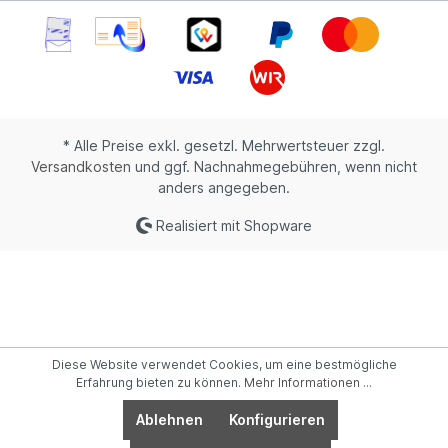
* Alle Preise exkl. gesetzl. Mehrwertsteuer zzgl.
Versandkosten
und ggf. Nachnahmegebühren, wenn nicht
anders angegeben.
Realisiert mit Shopware
Diese Website verwendet Cookies, um eine bestmögliche
Erfahrung bieten zu können.
Mehr Informationen ...
Ablehnen
Konfigurieren