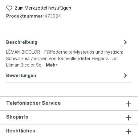
Zum Merkzettel hinzufügen
Produktnummer:
473084
Beschreibung
LÉMAN BICOLOR - FüllfederhalterMysteriös und mystisch:
Schwarz ist Zeichen von formvollendeter Eleganz. Der
Léman Bicolor Sc…
Mehr
Bewertungen
Telefonischer Service
Shopinfo
Rechtliches