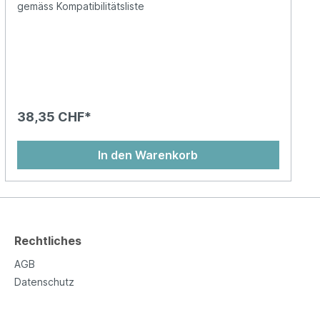
gemäss Kompatibilitätsliste
38,35 CHF*
In den Warenkorb
Rechtliches
AGB
Datenschutz