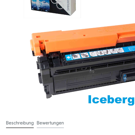
Beschreibung
Bewertungen