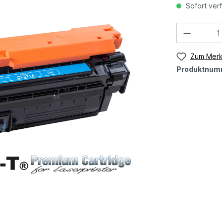
Sofort verf
Zum Merk
Produktnum