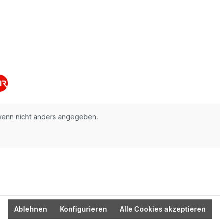
enn nicht anders angegeben.
Ablehnen
Konfigurieren
Alle Cookies akzeptieren