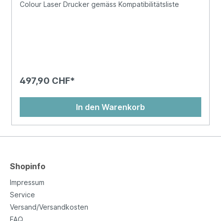
Colour Laser Drucker gemäss Kompatibilitätsliste
497,90 CHF*
In den Warenkorb
Shopinfo
Impressum
Service
Versand/Versandkosten
FAQ