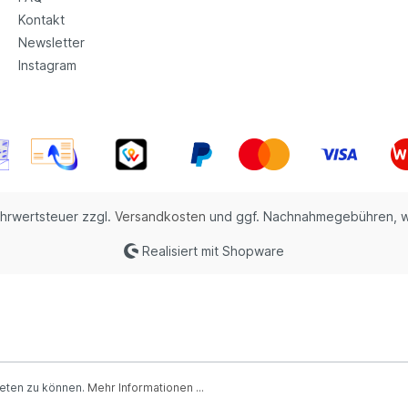
Kontakt
Newsletter
Instagram
ehrwertsteuer zzgl.
Versandkosten
und ggf. Nachnahmegebühren, w
Realisiert mit Shopware
ieten zu können.
Mehr Informationen ...