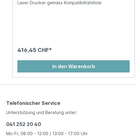
Laser Drucker gemäss Kompatibilitätsliste
416,45 CHF*
In den Warenkorb
Telefonischer Service
Unterstützung und Beratung unter:
041 252 20 40
Mo-Fr, 08:00 - 12:00 / 13:00 - 17:00 Uhr