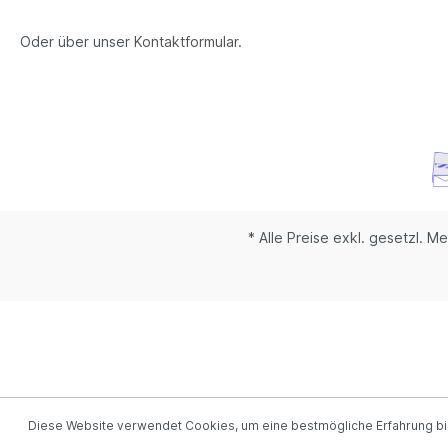
Oder über unser
Kontaktformular
.
* Alle Preise exkl. gesetzl. M
Diese Website verwendet Cookies, um eine bestmögliche Erfahrung b