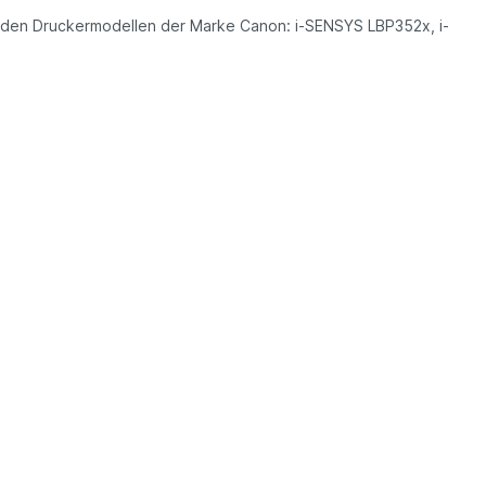
genden Druckermodellen der Marke Canon: i-SENSYS LBP352x, i-