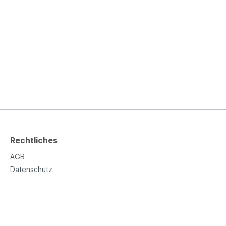
Rechtliches
AGB
Datenschutz