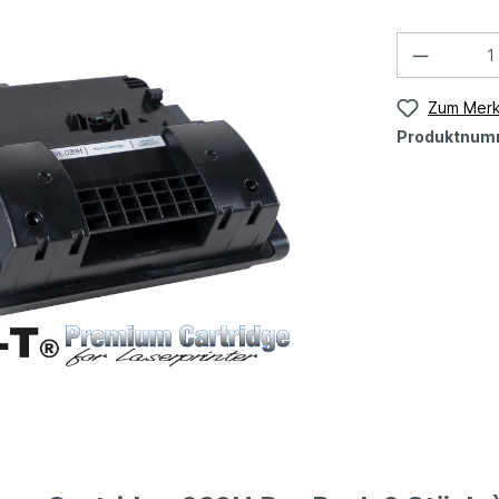
Zum Merk
Produktnum