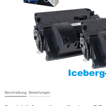
Beschreibung
Bewertungen