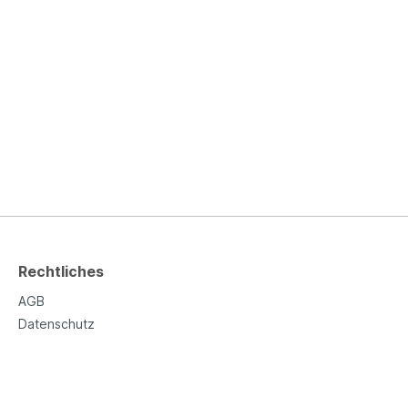
Rechtliches
AGB
Datenschutz