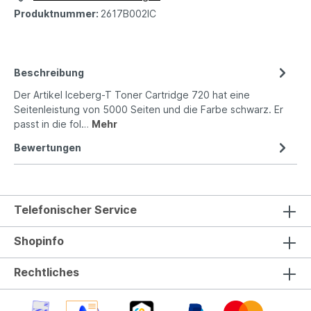
Produktnummer:
2617B002IC
Beschreibung
Der Artikel Iceberg-T Toner Cartridge 720 hat eine
Seitenleistung von 5000 Seiten und die Farbe schwarz. Er
passt in die fol…
Mehr
Bewertungen
Telefonischer Service
Shopinfo
Rechtliches