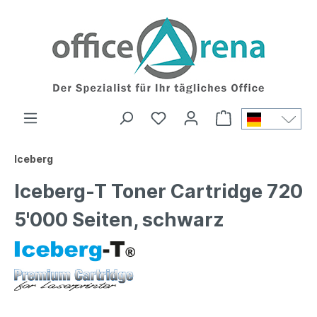
Iceberg
Iceberg-T Toner Cartridge 720
5'000 Seiten, schwarz