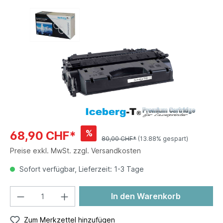
%
68,90 CHF*
80,00 CHF*
(13.88% gespart)
Preise exkl. MwSt. zzgl. Versandkosten
Sofort verfügbar, Lieferzeit: 1-3 Tage
In den Warenkorb
Zum Merkzettel hinzufügen