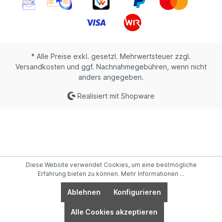
* Alle Preise exkl. gesetzl. Mehrwertsteuer zzgl.
Versandkosten
und ggf. Nachnahmegebühren, wenn nicht
anders angegeben.
Realisiert mit Shopware
Diese Website verwendet Cookies, um eine bestmögliche
Erfahrung bieten zu können.
Mehr Informationen ...
Ablehnen
Konfigurieren
Alle Cookies akzeptieren