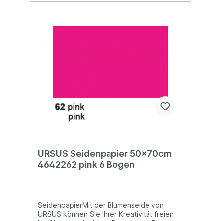
URSUS Seidenpapier 50x70cm
4642262 pink 6 Bogen
SeidenpapierMit der Blumenseide von
URSUS können Sie Ihrer Kreativität freien