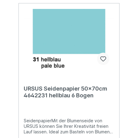
URSUS Seidenpapier 50x70cm
4642231 hellblau 6 Bogen
SeidenpapierMit der Blumenseide von
URSUS können Sie Ihrer Kreativität freien
Lauf lassen. Ideal zum Basteln von Blumen
und vielem mehr! Blumenseide ist nicht