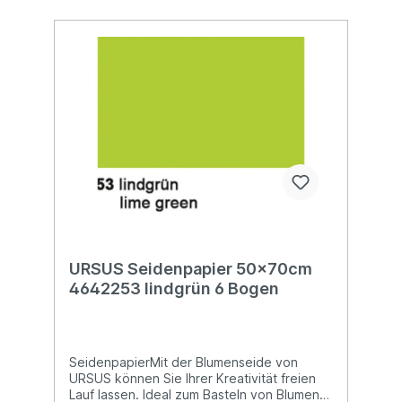
URSUS Seidenpapier 50x70cm
4642253 lindgrün 6 Bogen
SeidenpapierMit der Blumenseide von
URSUS können Sie Ihrer Kreativität freien
Lauf lassen. Ideal zum Basteln von Blumen