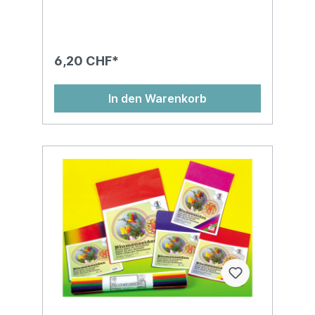
6,20 CHF*
In den Warenkorb