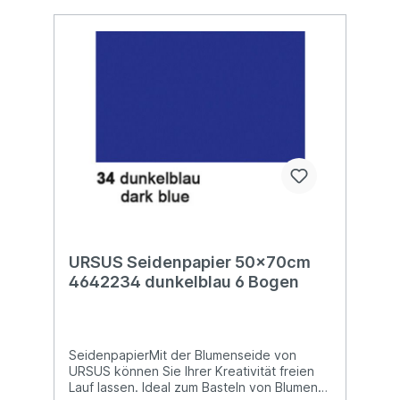
URSUS Seidenpapier 50x70cm
4642234 dunkelblau 6 Bogen
SeidenpapierMit der Blumenseide von
URSUS können Sie Ihrer Kreativität freien
Lauf lassen. Ideal zum Basteln von Blumen