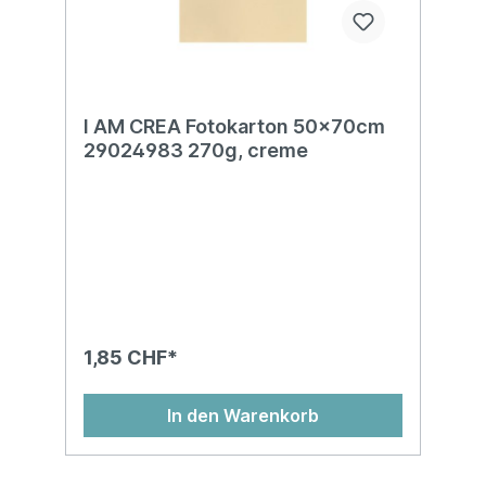
I AM CREA Fotokarton 50x70cm
29024983 270g, creme
1,85 CHF*
In den Warenkorb