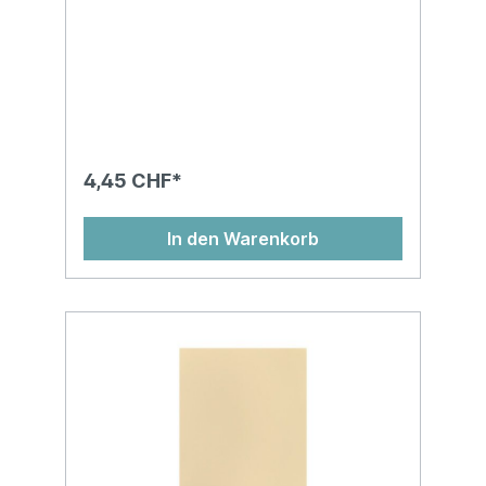
4,45 CHF*
In den Warenkorb