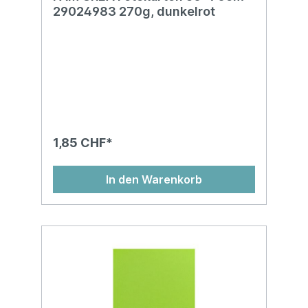
29024983 270g, dunkelrot
1,85 CHF*
In den Warenkorb