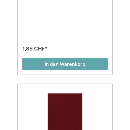
1,85 CHF*
In den Warenkorb