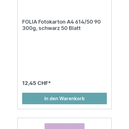
FOLIA Fotokarton A4 614/50 90
300g, schwarz 50 Blatt
12,45 CHF*
In den Warenkorb