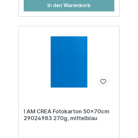
In den Warenkorb
I AM CREA Fotokarton 50x70cm
29024983 270g, mittelblau