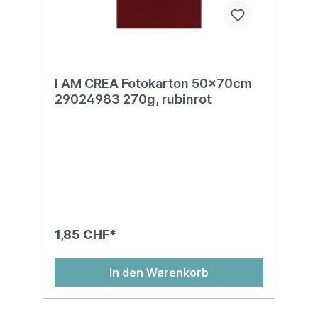
I AM CREA Fotokarton 50x70cm
29024983 270g, rubinrot
1,85 CHF*
In den Warenkorb