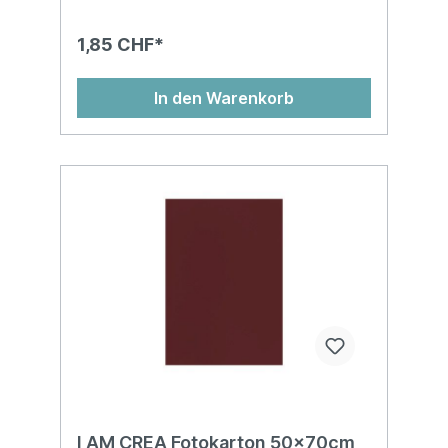
1,85 CHF*
In den Warenkorb
I AM CREA Fotokarton 50x70cm