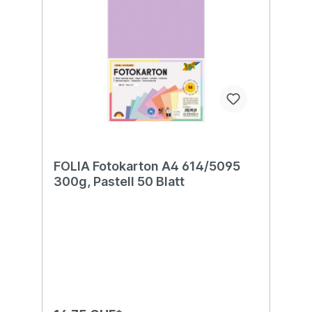
FOLIA Fotokarton A4 614/5095
300g, Pastell 50 Blatt