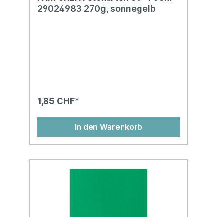
29024983 270g, sonnegelb
1,85 CHF*
In den Warenkorb