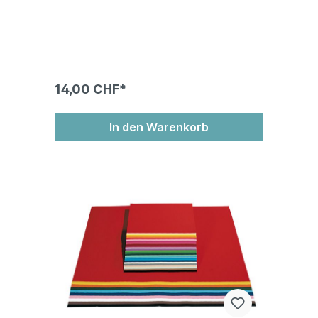
14,00 CHF*
In den Warenkorb