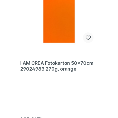
I AM CREA Fotokarton 50x70cm
29024983 270g, orange