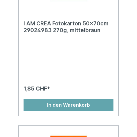
I AM CREA Fotokarton 50x70cm
29024983 270g, mittelbraun
1,85 CHF*
In den Warenkorb