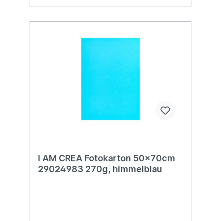
I AM CREA Fotokarton 50x70cm
29024983 270g, himmelblau