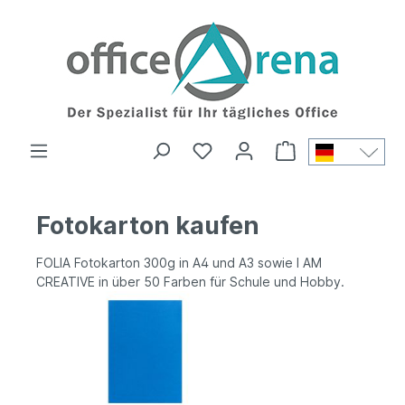
Fotokarton kaufen
FOLIA Fotokarton 300g in A4 und A3 sowie I AM
CREATIVE in über 50 Farben für Schule und Hobby.