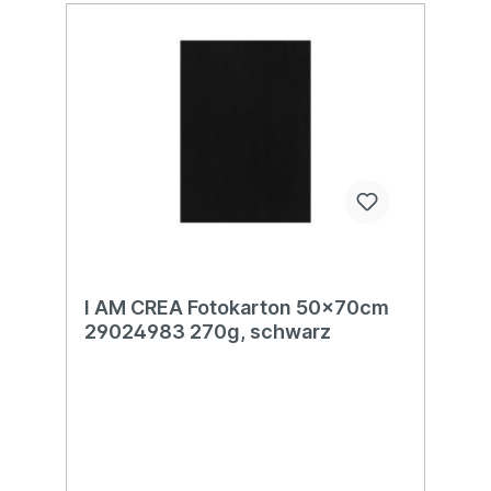
I AM CREA Fotokarton 50x70cm
29024983 270g, schwarz