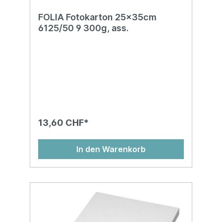
FOLIA Fotokarton 25x35cm
6125/50 9 300g, ass.
13,60 CHF*
In den Warenkorb