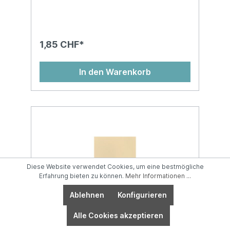
1,85 CHF*
In den Warenkorb
Diese Website verwendet Cookies, um eine bestmögliche
Erfahrung bieten zu können.
Mehr Informationen ...
Ablehnen
Konfigurieren
Alle Cookies akzeptieren