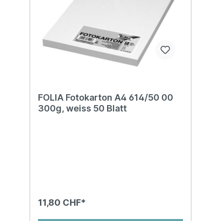
FOLIA Fotokarton A4 614/50 00
300g, weiss 50 Blatt
11,80 CHF*