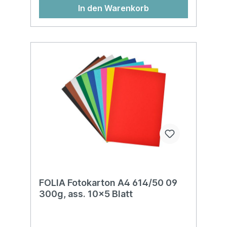
In den Warenkorb
FOLIA Fotokarton A4 614/50 09
300g, ass. 10x5 Blatt