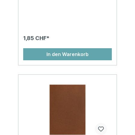
1,85 CHF*
In den Warenkorb