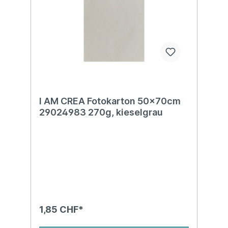
I AM CREA Fotokarton 50x70cm
29024983 270g, kieselgrau
1,85 CHF*