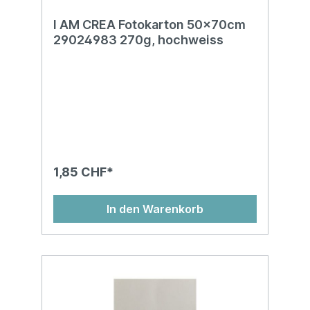
I AM CREA Fotokarton 50x70cm
29024983 270g, hochweiss
1,85 CHF*
In den Warenkorb