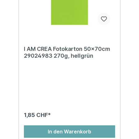
I AM CREA Fotokarton 50x70cm
29024983 270g, hellgrün
1,85 CHF*
In den Warenkorb