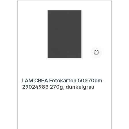
I AM CREA Fotokarton 50x70cm
29024983 270g, dunkelgrau