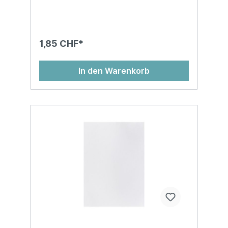
1,85 CHF*
In den Warenkorb